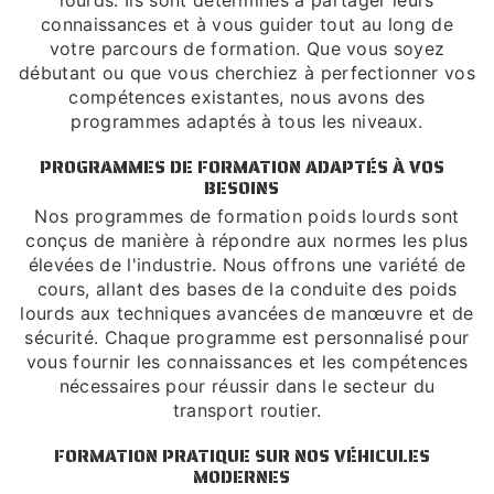
lourds. Ils sont déterminés à partager leurs
connaissances et à vous guider tout au long de
votre parcours de formation. Que vous soyez
débutant ou que vous cherchiez à perfectionner vos
compétences existantes, nous avons des
programmes adaptés à tous les niveaux.
PROGRAMMES DE FORMATION ADAPTÉS À VOS
BESOINS
Nos programmes de formation poids lourds sont
conçus de manière à répondre aux normes les plus
élevées de l'industrie. Nous offrons une variété de
cours, allant des bases de la conduite des poids
lourds aux techniques avancées de manœuvre et de
sécurité. Chaque programme est personnalisé pour
vous fournir les connaissances et les compétences
nécessaires pour réussir dans le secteur du
transport routier.
FORMATION PRATIQUE SUR NOS VÉHICULES
MODERNES