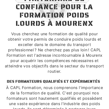
CONFIANCE POUR LA
FORMATION POIDS
LOURDS À MOURENX
Vous cherchez une formation de qualité pour
obtenir votre permis de conduire poids lourds et
exceller dans le domaine du transport
professionnel ? Ne cherchez pas plus loin ! CAPL
Formation est l'adresse incontournable à Mourenx
pour acquérir les compétences nécessaires et
atteindre vos objectifs dans le secteur du transport
routier.
DES FORMATEURS QUALIFIÉS ET EXPÉRIMENTÉS
À CAPL Formation, nous comprenons l'importance
de la formation de qualité. C'est pourquoi nos
formateurs sont hautement qualifiés et possèdent
une vaste expérience dans l'industrie des poids