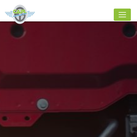
Panneau de gestion des cookies