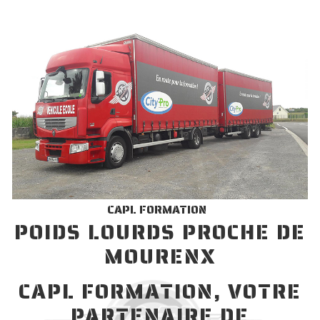
CAPL FORMATION
POIDS LOURDS PROCHE DE
MOURENX
CAPL FORMATION, VOTRE
PARTENAIRE DE