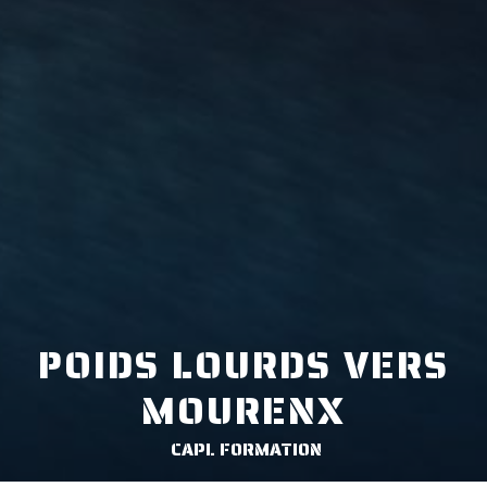
POIDS LOURDS VERS
MOURENX
CAPL FORMATION