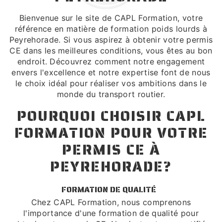
Bienvenue sur le site de CAPL Formation, votre
référence en matière de formation poids lourds à
Peyrehorade. Si vous aspirez à obtenir votre permis
CE dans les meilleures conditions, vous êtes au bon
endroit. Découvrez comment notre engagement
envers l'excellence et notre expertise font de nous
le choix idéal pour réaliser vos ambitions dans le
monde du transport routier.
POURQUOI CHOISIR CAPL
FORMATION POUR VOTRE
PERMIS CE À
PEYREHORADE?
FORMATION DE QUALITÉ
Chez CAPL Formation, nous comprenons
l'importance d'une formation de qualité pour