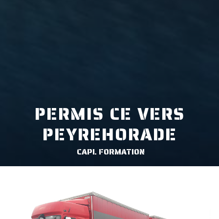
PERMIS CE VERS
PEYREHORADE
CAPL FORMATION