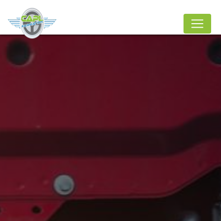
Panneau de gestion des cookies