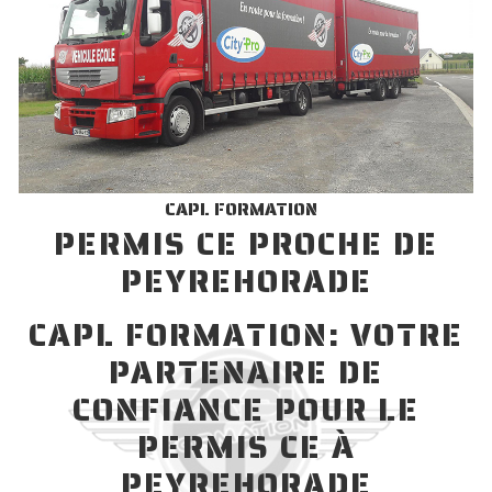
CAPL FORMATION
PERMIS CE PROCHE DE
PEYREHORADE
CAPL FORMATION: VOTRE
PARTENAIRE DE
CONFIANCE POUR LE
PERMIS CE À
PEYREHORADE