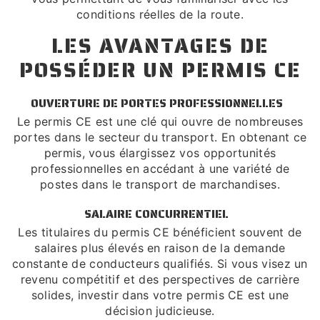
conditions réelles de la route.
LES AVANTAGES DE
POSSÉDER UN PERMIS CE
OUVERTURE DE PORTES PROFESSIONNELLES
Le permis CE est une clé qui ouvre de nombreuses
portes dans le secteur du transport. En obtenant ce
permis, vous élargissez vos opportunités
professionnelles en accédant à une variété de
postes dans le transport de marchandises.
SALAIRE CONCURRENTIEL
Les titulaires du permis CE bénéficient souvent de
salaires plus élevés en raison de la demande
constante de conducteurs qualifiés. Si vous visez un
revenu compétitif et des perspectives de carrière
solides, investir dans votre permis CE est une
décision judicieuse.