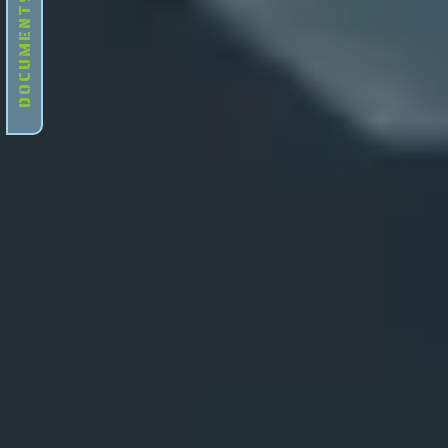
DOCUMENTS UTILES