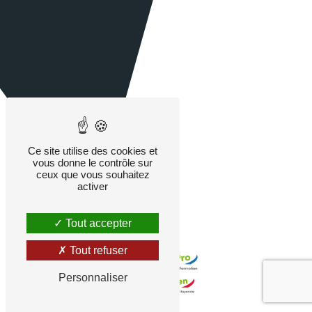
Ce site utilise des cookies et
vous donne le contrôle sur
ceux que vous souhaitez
activer
Tout accepter
Tout refuser
Personnaliser