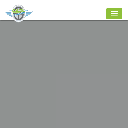
Panneau de gestion des cookies