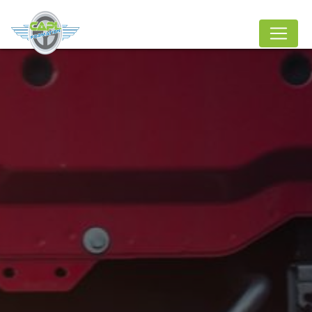
Panneau de gestion des cookies