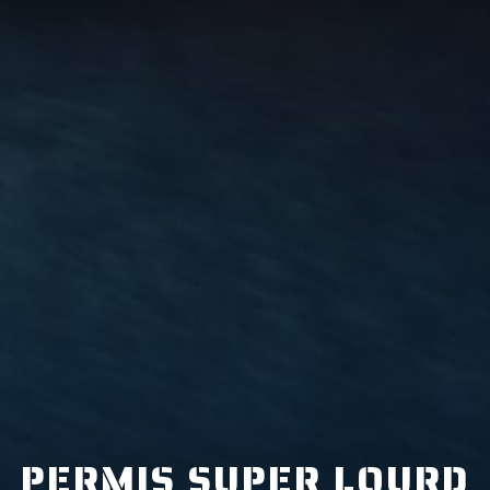
PERMIS SUPER LOURD