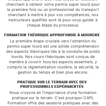
cherchant à obtenir votre permis super lourd pour
la première fois ou un professionnel du transport
cherchant à mettre à jour vos compétences, nos
instructeurs qualifiés sont là pour vous guider à
chaque étape du processus.
FORMATION THÉORIQUE APPROFONDIE À MOURENX
La première étape cruciale vers l'obtention du
permis super lourd est une solide compréhension
des aspects théoriques liés à la conduite de poids
lourds. Nos cours théoriques sont conçus de
manière à couvrir tous les aspects essentiels, y
compris la réglementation routière, la sécurité, la
gestion du temps et bien plus encore.
PRATIQUE SUR LE TERRAIN AVEC DES
PROFESSIONNELS EXPÉRIMENTÉS
Nous croyons en l'importance d'une formation
pratique sur le terrain. C'est pourquoi CAPL
Formation offre des sessions pratiques avec des