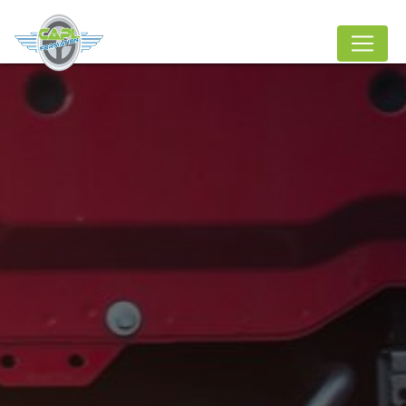
Panneau de gestion des cookies