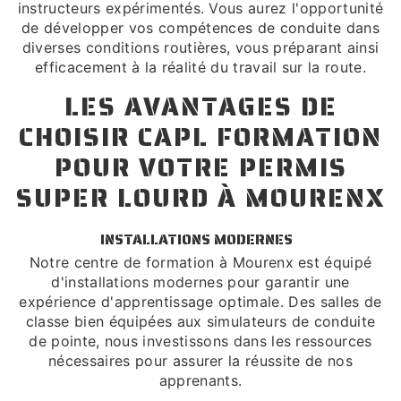
instructeurs expérimentés. Vous aurez l'opportunité
de développer vos compétences de conduite dans
diverses conditions routières, vous préparant ainsi
efficacement à la réalité du travail sur la route.
LES AVANTAGES DE
CHOISIR CAPL FORMATION
POUR VOTRE PERMIS
SUPER LOURD À MOURENX
INSTALLATIONS MODERNES
Notre centre de formation à Mourenx est équipé
d'installations modernes pour garantir une
expérience d'apprentissage optimale. Des salles de
classe bien équipées aux simulateurs de conduite
de pointe, nous investissons dans les ressources
nécessaires pour assurer la réussite de nos
apprenants.