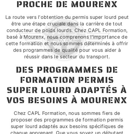
PROCHE DE MOURENX
La route vers l'obtention du permis super lourd peut
être une étape cruciale dans la carrière de tout
conducteur de poids lourds. Chez CAPL Formation,
basé à Mourenx, nous comprenons l'importance de
cette formation et nous sommes déterminés à offrir
des programmes de qualité pour vous aider à
réussir dans le secteur du transport.
DES PROGRAMMES DE
FORMATION PERMIS
SUPER LOURD ADAPTÉS À
VOS BESOINS À MOURENX
Chez CAPL Formation, nous sommes fiers de
proposer des programmes de formation permis
super lourd adaptés aux besoins spécifiques de
chaque apprenant. Que vous soyez un débutant