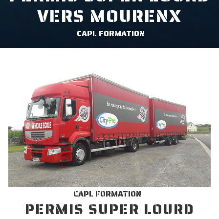
VERS MOURENX
CAPL FORMATION
CAPL FORMATION
PERMIS SUPER LOURD